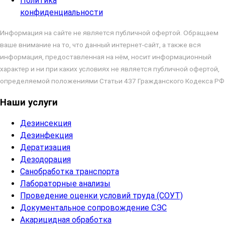
Политика
конфиденциальности
Информация на сайте не является публичной офертой. Обращаем
ваше внимание на то, что данный интернет-сайт, а также вся
информация, предоставленная на нём, носит информационный
характер и ни при каких условиях не является публичной офертой,
определяемой положениями Статьи 437 Гражданского Кодекса РФ
Наши услуги
Дезинсекция
Дезинфекция
Дератизация
Дезодорация
Санобработка транспорта
Лабораторные анализы
Проведение оценки условий труда (СОУТ)
Документальное сопровождение СЭС
Акарицидная обработка