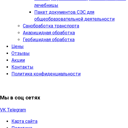
лечебницы
Пакет документов СЭС для
общеобразовательной деятельности
Санобработка транспорта
Акарицидная обработка
Гербицидная обработка
Цены
Отзывы
Акции
Контакты
Политика конфиденциальности
Мы в соц сетях
VK
Telegram
Карта сайта