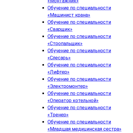
«Монтажник»
Обучение по специальности
«Машинист крана»
Обучение по специальности
«Сварщик»
Обучение по специальности
«Стропальщик»
Обучение по специальности
«Слесарь»
Обучение по специальности
«Лифтер»
Обучение по специальности
«Электромонтер»
Обучение по специальности
«Оператор котельной»
Обучение по специальности
«Тренер»
Обучение по специальности
«Младшая медицинская сестра»