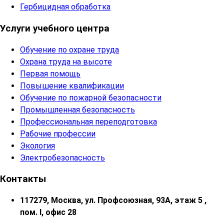
Гербицидная обработка
Услуги учебного центра
Обучение по охране труда
Охрана труда на высоте
Первая помощь
Повышение квалификации
Обучение по пожарной безопасности
Промышленная безопасность
Профессиональная переподготовка
Рабочие профессии
Экология
Электробезопасность
Контакты
117279, Москва, ул. Профсоюзная, 93А, этаж 5 ,
пом. I, офис 28