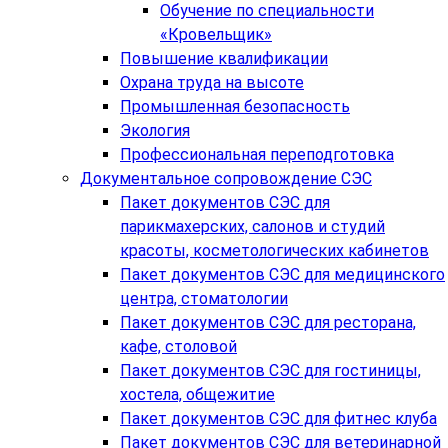
Обучение по специальности
«Кровельщик»
Повышение квалификации
Охрана труда на высоте
Промышленная безопасность
Экология
Профессиональная переподготовка
Документальное сопровождение СЭС
Пакет документов СЭС для
парикмахерских, салонов и студий
красоты, косметологических кабинетов
Пакет документов СЭС для медицинского
центра, стоматологии
Пакет документов СЭС для ресторана,
кафе, столовой
Пакет документов СЭС для гостиницы,
хостела, общежитие
Пакет документов СЭС для фитнес клуба
Пакет документов СЭС для ветеринарной