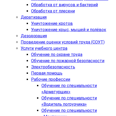
Обработка от вирусов и бактерий
Обработка от плесени
Дератизация
Уничтожение кротов
Уничтожение крыс, мышей и полёвок
Дезодорация
Проведение оценки условий труда (СОУТ)
Услуги учебного центра
Обучение по охране труда
Обучение по пожарной безопасности
Электробезопасность
Первая помощь
Рабочие профессии
Обучение по специальности
«Арматурщик»
Обучение по специальности
«Водитель погрузчика»
Обучение по специальности