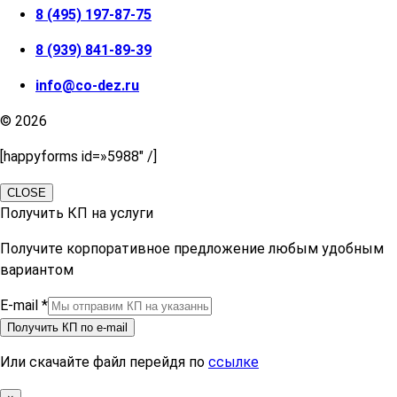
8 (495) 197-87-75
8 (939) 841-89-39
info@co-dez.ru
© 2026
[happyforms id=»5988″ /]
CLOSE
Получить КП на услуги
Получите корпоративное предложение любым удобным
вариантом
E-mail
*
Получить КП по e-mail
Или скачайте файл перейдя по
ссылке