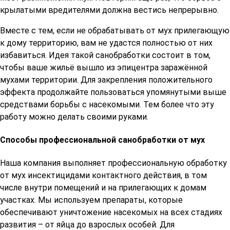
крылатыми вредителями должна вестись непрерывно.
Вместе с тем, если не обрабатывать от мух прилегающую
к дому территорию, вам не удастся полностью от них
избавиться. Идея такой санобработки состоит в том,
чтобы ваше жильё вышло из эпицентра заражённой
мухами территории. Для закрепления положительного
эффекта продолжайте пользоваться упомянутыми выше
средствами борьбы с насекомыми. Тем более что эту
работу можно делать своими руками.
Способы профессиональной санобработки от мух
Наша компания выполняет профессиональную обработку
от мух инсектицидами контактного действия, в том
числе внутри помещений и на прилегающих к домам
участках. Мы используем препараты, которые
обеспечивают уничтожение насекомых на всех стадиях
развития – от яйца до взрослых особей. Для