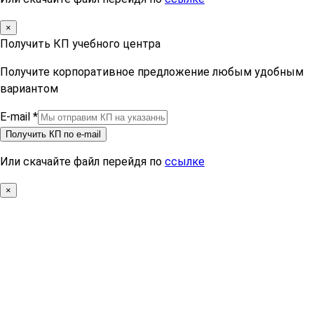
×
Получить КП учебного центра
Получите корпоративное предложение любым удобным
вариантом
E-mail
*
Получить КП по e-mail
Или скачайте файл перейдя по
ссылке
×