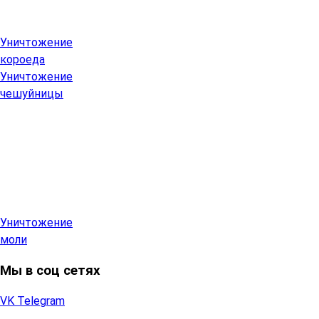
Уничтожение
короеда
Уничтожение
чешуйницы
Уничтожение
моли
Мы в соц сетях
VK
Telegram