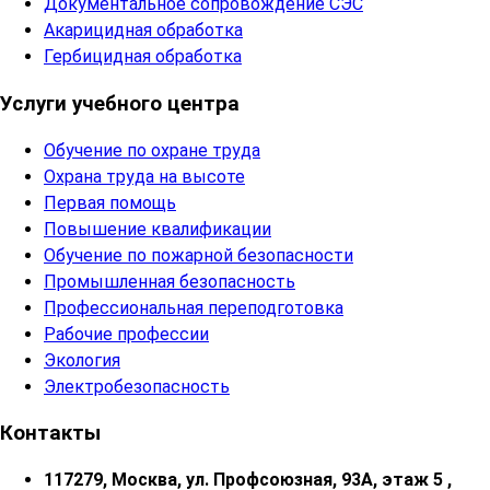
Документальное сопровождение СЭС
Акарицидная обработка
Гербицидная обработка
Услуги учебного центра
Обучение по охране труда
Охрана труда на высоте
Первая помощь
Повышение квалификации
Обучение по пожарной безопасности
Промышленная безопасность
Профессиональная переподготовка
Рабочие профессии
Экология
Электробезопасность
Контакты
117279, Москва, ул. Профсоюзная, 93А, этаж 5 ,