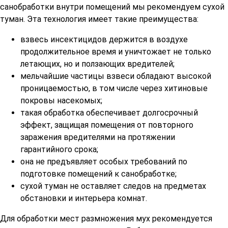
санобработки внутри помещений мы рекомендуем сухой
туман. Эта технология имеет такие преимущества:
взвесь инсектицидов держится в воздухе
продолжительное время и уничтожает не только
летающих, но и ползающих вредителей;
мельчайшие частицы взвеси обладают высокой
проницаемостью, в том числе через хитиновые
покровы насекомых;
такая обработка обеспечивает долгосрочный
эффект, защищая помещения от повторного
заражения вредителями на протяжении
гарантийного срока;
она не предъявляет особых требований по
подготовке помещений к санобработке;
сухой туман не оставляет следов на предметах
обстановки и интерьера комнат.
Для обработки мест размножения мух рекомендуется