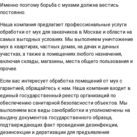
Именно поэтому борьба с мухами должна вестись
постоянно.
Наша компания предлагает профессиональные услуги
обработки от мух для заказчиков в Москве и области на
самых выгодных условиях. Мы выполняем уничтожение
мух в квартирах, частных домах, на дачах и дачных
участках, а также в помещениях любого назначения,
включая склады, магазины, места общего пользования и
прочее.
Если вас интересует обработка помещений от мух с
гарантией, обращайтесь к нам. Наша компания входит в
единый государственный реестр организаций по
обеспечению санитарной безопасности объектов. Мы
выполняем все виды санобработки и уполномочены на
выдачу документов государственного образца,
подтверждающих факт проведения дезинфекции,
дезинсекции и дератизации для предъявления