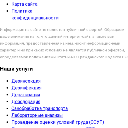
Карта сайта
Политика
конфиденциальности
Информация на сайте не является публичной офертой. Обращаем
ваше внимание на то, что данный интернет-сайт, а также вся
информация, предоставленная на нём, носит информационный
характер и ни при каких условиях не является публичной офертой,
определяемой положениями Статьи 437 Гражданского Кодекса РФ
Наши услуги
Дезинсекция
Дезинфекция
Дератизация
Дезодорация
Санобработка транспорта
Лабораторные анализы
Проведение оценки условий труда (СОУТ)