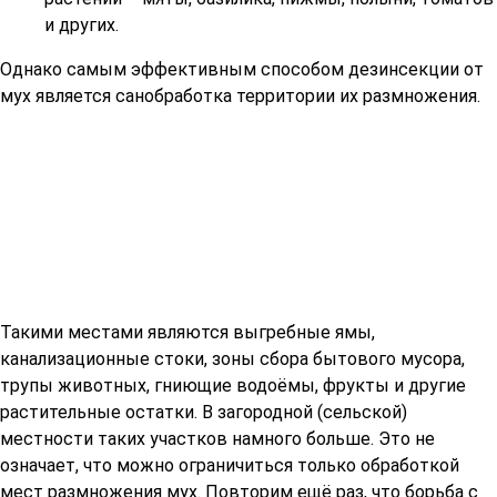
и других.
Однако самым эффективным способом дезинсекции от
мух является санобработка территории их размножения.
Такими местами являются выгребные ямы,
канализационные стоки, зоны сбора бытового мусора,
трупы животных, гниющие водоёмы, фрукты и другие
растительные остатки. В загородной (сельской)
местности таких участков намного больше. Это не
означает, что можно ограничиться только обработкой
мест размножения мух. Повторим ещё раз, что борьба с