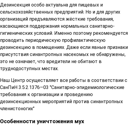
Дезинсекция особо актуальна для пищевых и
сельскохозяйственных предприятий. Но и для других
организаций предъявляются жёсткие требования,
касающиеся поддержания нормальных санитарно-
гигиенических условий. Именно поэтому рекомендуется
проводить периодическую профилактическую
дезинсекцию в помещениях. Даже если явные признаки
присутствия синантропных насекомых не обнаружены,
это не означает, что вредители не обитают в
труднодоступных местах.
Наш Центр осуществляет все работы в соответствии с
СанПиН 3.5.2.1376—03 "Санитарно-эпидемиологические
требования к организации и проведению
дезинсекционных мероприятий против синантропных
членистоногих"
Особенности уничтожения мух