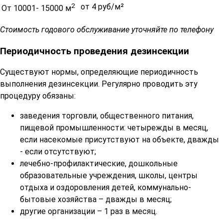
2
от 4 руб/м²
От 10001- 15000 м
Стоимость годового обслуживание уточняйте по телефону
Периодичность проведения дезинсекции
Существуют нормы, определяющие периодичность
выполнения дезинсекции. Регулярно проводить эту
процедуру обязаны:
заведения торговли, общественного питания,
пищевой промышленности: четырежды в месяц,
если насекомые присутствуют на объекте, дважды
- если отсутствуют;
лечебно-профилактические, дошкольные
образовательные учреждения, школы, центры
отдыха и оздоровления детей, коммунально-
бытовые хозяйства – дважды в месяц;
другие организации – 1 раз в месяц.