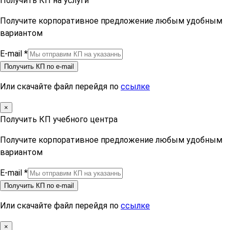
Получить КП на услуги
Получите корпоративное предложение любым удобным
вариантом
E-mail
*
Получить КП по e-mail
Или скачайте файл перейдя по
ссылке
×
Получить КП учебного центра
Получите корпоративное предложение любым удобным
вариантом
E-mail
*
Получить КП по e-mail
Или скачайте файл перейдя по
ссылке
×