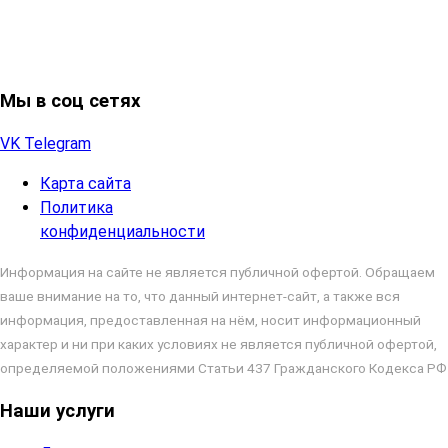
Мы в соц сетях
VK
Telegram
Карта сайта
Политика
конфиденциальности
Информация на сайте не является публичной офертой. Обращаем
ваше внимание на то, что данный интернет-сайт, а также вся
информация, предоставленная на нём, носит информационный
характер и ни при каких условиях не является публичной офертой,
определяемой положениями Статьи 437 Гражданского Кодекса РФ
Наши услуги