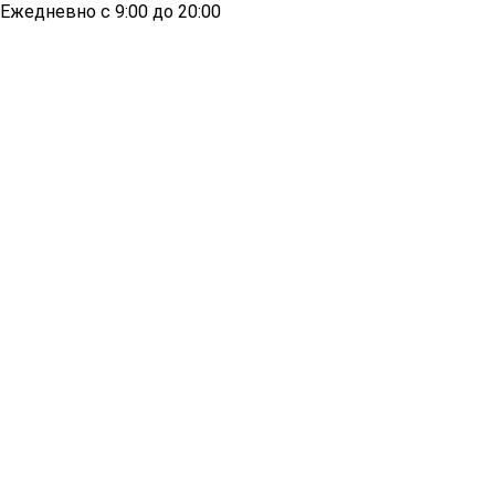
Ежедневно с 9:00 до 20:00